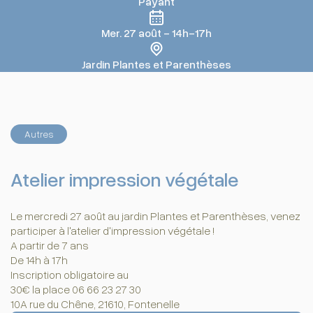
Payant
Mer. 27 août - 14h-17h
Jardin Plantes et Parenthèses
Autres
Atelier impression végétale
Le mercredi 27 août au jardin Plantes et Parenthèses, venez
participer à l'atelier d'impression végétale !
A partir de 7 ans
De 14h à 17h
Inscription obligatoire au
30€ la place 06 66 23 27 30
10A rue du Chêne, 21610, Fontenelle