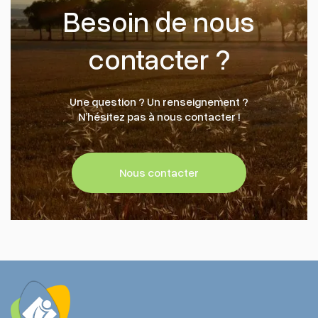
Besoin de nous
contacter ?
Une question ? Un renseignement ?
N’hésitez pas à nous contacter !
Nous contacter