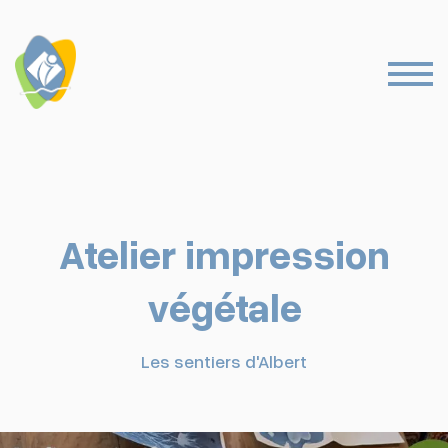
Atelier impression
végétale
Les sentiers d'Albert