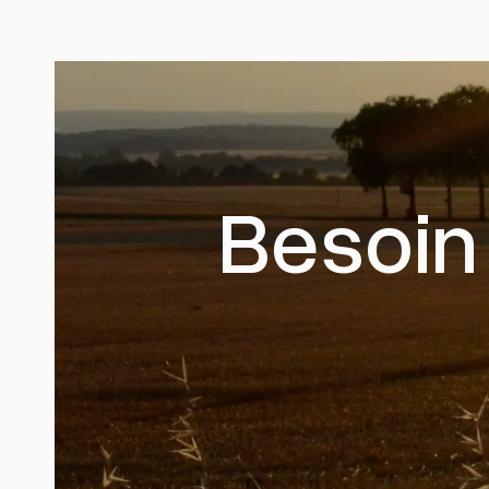
Besoin