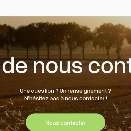
 de nous cont
Une question ? Un renseignement ?
N’hésitez pas à nous contacter !
Nous contacter