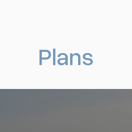
Plans