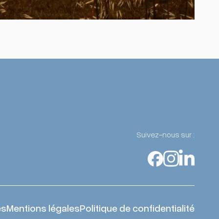
Suivez-nous sur :
es
Mentions légales
Politique de confidentialité