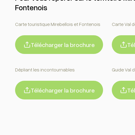
Fontenois
Carte touristique Mirebellois et Fontenois
Carte Val 
Télécharger la brochure
Té
Dépliant les incontournables
Guide Val 
Télécharger la brochure
Té