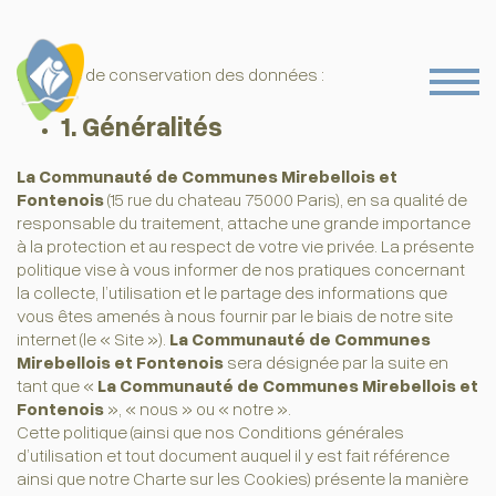
Politique de conservation des données :
1. Généralités
La Communauté de Communes Mirebellois et
Fontenois
(15 rue du chateau 75000 Paris), en sa qualité de
responsable du traitement, attache une grande importance
à la protection et au respect de votre vie privée. La présente
politique vise à vous informer de nos pratiques concernant
la collecte, l’utilisation et le partage des informations que
vous êtes amenés à nous fournir par le biais de notre site
internet (le « Site »).
La Communauté de Communes
Mirebellois et Fontenois
sera désignée par la suite en
tant que «
La Communauté de Communes Mirebellois et
Fontenois
», « nous » ou « notre ».
Cette politique (ainsi que nos Conditions générales
d’utilisation et tout document auquel il y est fait référence
ainsi que notre Charte sur les Cookies) présente la manière