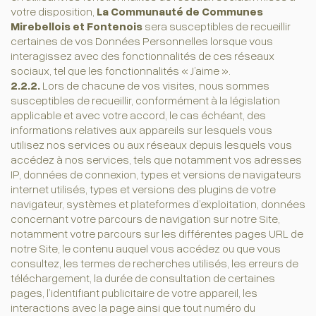
votre disposition,
La Communauté de Communes
Mirebellois et Fontenois
sera susceptibles de recueillir
certaines de vos Données Personnelles lorsque vous
interagissez avec des fonctionnalités de ces réseaux
sociaux, tel que les fonctionnalités « J’aime ».
2.2.2.
Lors de chacune de vos visites, nous sommes
susceptibles de recueillir, conformément à la législation
applicable et avec votre accord, le cas échéant, des
informations relatives aux appareils sur lesquels vous
utilisez nos services ou aux réseaux depuis lesquels vous
accédez à nos services, tels que notamment vos adresses
IP, données de connexion, types et versions de navigateurs
internet utilisés, types et versions des plugins de votre
navigateur, systèmes et plateformes d’exploitation, données
concernant votre parcours de navigation sur notre Site,
notamment votre parcours sur les différentes pages URL de
notre Site, le contenu auquel vous accédez ou que vous
consultez, les termes de recherches utilisés, les erreurs de
téléchargement, la durée de consultation de certaines
pages, l’identifiant publicitaire de votre appareil, les
interactions avec la page ainsi que tout numéro du