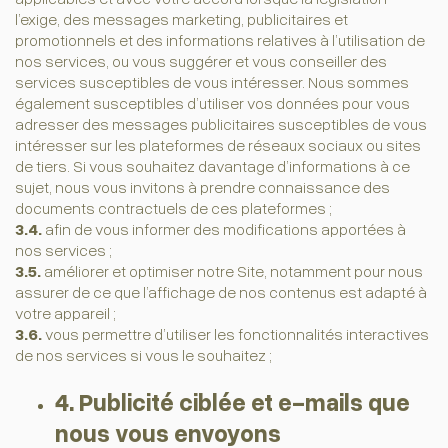
l’exige, des messages marketing, publicitaires et
promotionnels et des informations relatives à l’utilisation de
nos services, ou vous suggérer et vous conseiller des
services susceptibles de vous intéresser. Nous sommes
également susceptibles d’utiliser vos données pour vous
adresser des messages publicitaires susceptibles de vous
intéresser sur les plateformes de réseaux sociaux ou sites
de tiers. Si vous souhaitez davantage d’informations à ce
sujet, nous vous invitons à prendre connaissance des
documents contractuels de ces plateformes ;
3.4.
afin de vous informer des modifications apportées à
nos services ;
3.5.
améliorer et optimiser notre Site, notamment pour nous
assurer de ce que l’affichage de nos contenus est adapté à
votre appareil ;
3.6.
vous permettre d’utiliser les fonctionnalités interactives
de nos services si vous le souhaitez ;
4. Publicité ciblée et e-mails que
nous vous envoyons