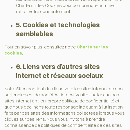
Charte sur les Cookies pour comprendre comment
retirer votre consentement.
5. Cookies et technologies
semblables
Pour en savoir plus, consultez notre
Charte sur les
cookies
.
6. Liens vers d’autres sites
internet et réseaux sociaux
Notre Sites contient des liens vers les sites internet de nos
partenaires ou de sociétés tierces. Veuillez noter que ces
sites internet ont leur propre politique de confidentialité et
que nous déclinons toute responsabilité quant à l’utilisation
faite par ces sites des informations collectées lorsque vous
cliquez sur ces liens. Nous vous invitons à prendre
connaissance de politiques de confidentialité de ces sites