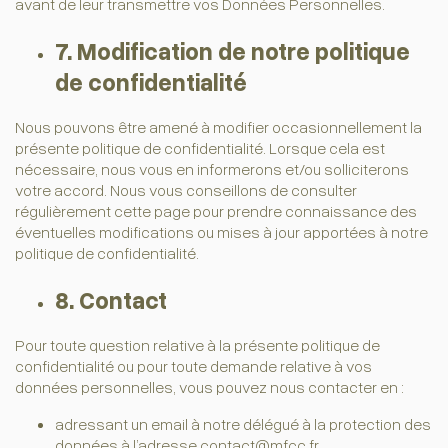
avant de leur transmettre vos Données Personnelles.
7. Modification de notre politique
de confidentialité
Nous pouvons être amené à modifier occasionnellement la
présente politique de confidentialité. Lorsque cela est
nécessaire, nous vous en informerons et/ou solliciterons
votre accord. Nous vous conseillons de consulter
régulièrement cette page pour prendre connaissance des
éventuelles modifications ou mises à jour apportées à notre
politique de confidentialité.
8. Contact
Pour toute question relative à la présente politique de
confidentialité ou pour toute demande relative à vos
données personnelles, vous pouvez nous contacter en :
adressant un email à notre délégué à la protection des
données à l’adresse
contact@
mfcc.fr