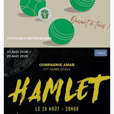
Concours de Pétanque
20 Août 2026 –
Festival
20 Août 2026