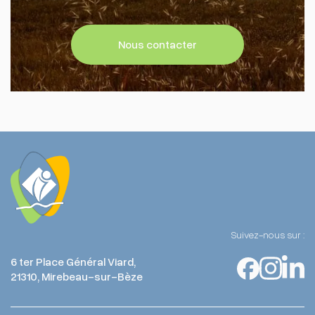
Nous contacter
Suivez-nous sur :
6 ter Place Général Viard,
21310, Mirebeau-sur-Bèze