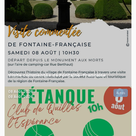
Visite commentée de Fontaine-Française
08 Août 2026 –
Autres
08 Août 2026