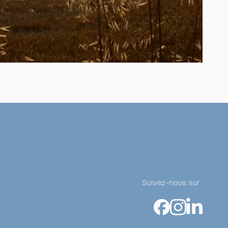
Suivez-nous sur :