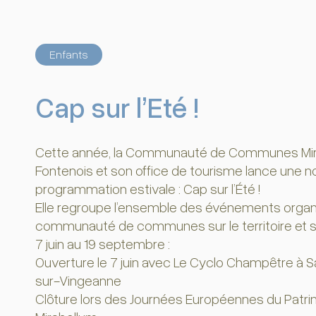
Enfants
Cap sur l’Eté !
Cette année, la Communauté de Communes Mire
Fontenois et son office de tourisme lance une n
programmation estivale : Cap sur l’Été !
Elle regroupe l’ensemble des événements organi
communauté de communes sur le territoire et s
7 juin au 19 septembre :
Ouverture le 7 juin avec Le Cyclo Champêtre à S
sur-Vingeanne
Clôture lors des Journées Européennes du Patri