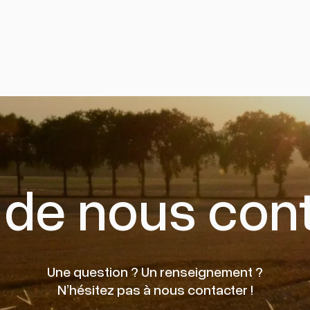
 de nous cont
Une question ? Un renseignement ?
N’hésitez pas à nous contacter !