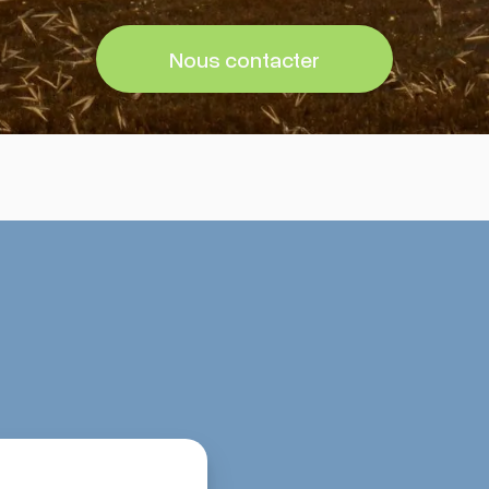
Nous contacter