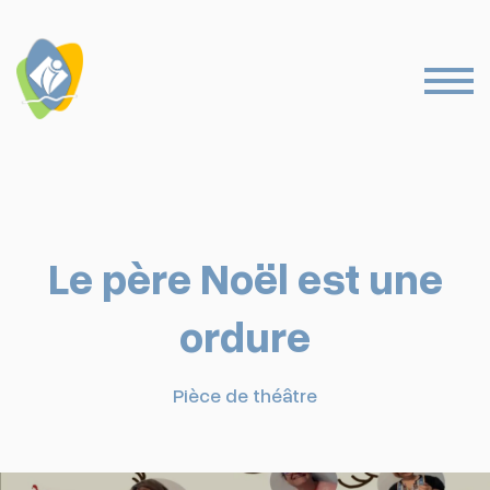
Le père Noël est une
ordure
Pièce de théâtre