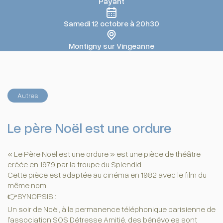
Payant
Samedi 12 octobre à 20h30
Montigny sur Vingeanne
Autres
Le père Noël est une ordure
« Le Père Noël est une ordure » est une pièce de théâtre
créée en 1979 par la troupe du Splendid.
Cette pièce est adaptée au cinéma en 1982 avec le film du
même nom.
👉SYNOPSIS :
Un soir de Noël, à la permanence téléphonique parisienne de
l'association SOS Détresse Amitié, des bénévoles sont