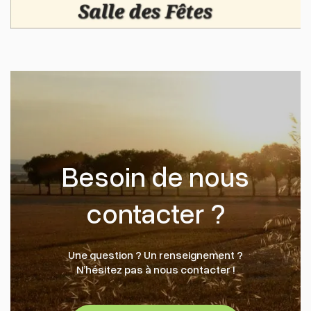
Besoin de nous
contacter ?
Une question ? Un renseignement ?
N’hésitez pas à nous contacter !