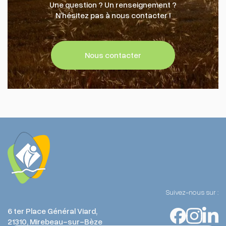
Une question ? Un renseignement ?
N’hésitez pas à nous contacter !
Nous contacter
Suivez-nous sur :
6 ter Place Général Viard,
21310, Mirebeau-sur-Bèze