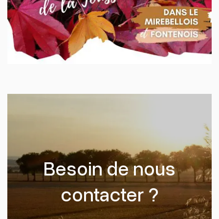
Besoin de nous
contacter ?