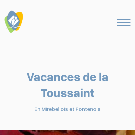
Vacances de la
Toussaint
En Mirebellois et Fontenois