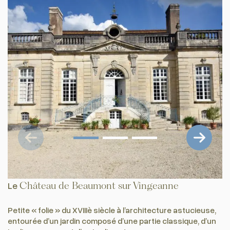
Le
Château de Beaumont sur Vingeanne
Petite « folie » du XVIIIè siècle à l’architecture astucieuse,
entourée d’un jardin composé d’une partie classique, d’un