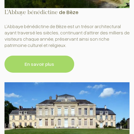
L’Abbaye bénédictine
de Bèze
L’Abbaye bénédictine de Bèze est un trésor architectural
ayant traversé les siècles, continuant d’attirer des milliers de
visiteurs chaque année, préservant ainsi son riche
patrimoine culturel et religieux.
En savoir plus