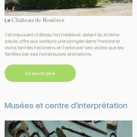
Le
Château de Rosières
Cet imposant château fort médiéval, datant du XIVème
siècle, offre aux visiteurs une plongée dans l’histoire et
ravira tant les historiens en herbe par ses visites que les
familles par ses nombreuses animations.
En savoir plus
Musées et centre d’interprétation