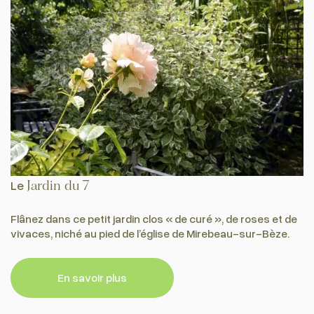
Le
Jardin du 7
Flânez dans ce petit jardin clos « de curé », de roses et de
vivaces, niché au pied de l’église de Mirebeau-sur-Bèze.
En savoir plus