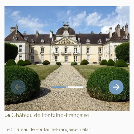
Le
Château de Fontaine-Française
Le Château de Fontaine-Française mêlant