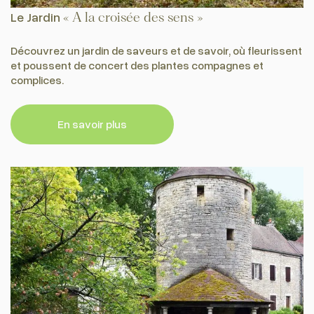
Le Jardin
« A la croisée des sens »
Découvrez un jardin de saveurs et de savoir, où fleurissent
et poussent de concert des plantes compagnes et
complices.
En savoir plus