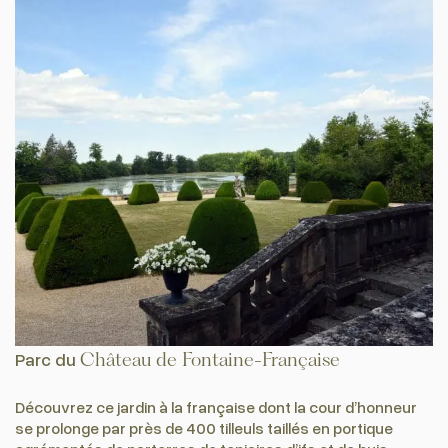
Parc du
Château de Fontaine-Française
Découvrez ce jardin à la française dont la cour d’honneur
se prolonge par près de 400 tilleuls taillés en portique