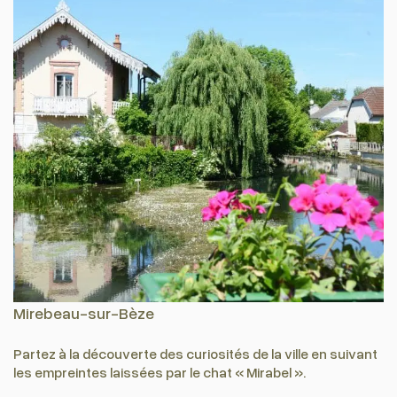
Mirebeau-sur-Bèze
Partez à la découverte des curiosités de la ville en suivant
les empreintes laissées par le chat « Mirabel ».