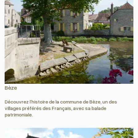
Bèze
Découvrez l’histoire de la commune de Bèze, un des
villages préférés des Français, avec sa balade
patrimoniale.