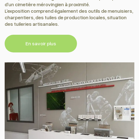
d’un cimetière mérovingien à proximité.
L’exposition comprend également des outils de menuisiers,
charpentiers, des tuiles de production locales, situation
des tuileries artisanales.
En savoir plus