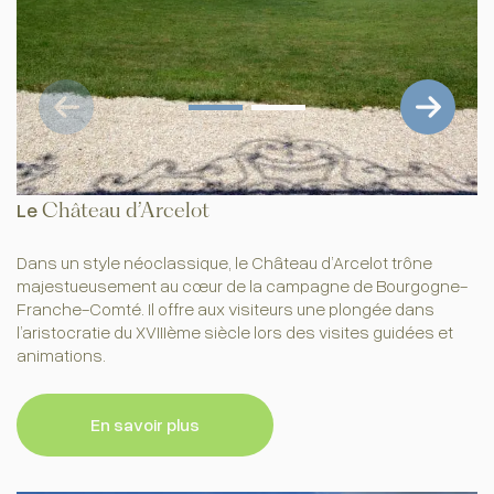
Le
Château d’Arcelot
Dans un style néoclassique, le Château d’Arcelot trône
majestueusement au cœur de la campagne de Bourgogne-
Franche-Comté. Il offre aux visiteurs une plongée dans
l’aristocratie du XVIIIème siècle lors des visites guidées et
animations.
En savoir plus