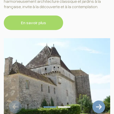
harmonieusement architecture classique et jardins à la
française, invite à la découverte et à la contemplation.
En savoir plus