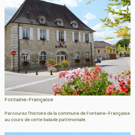
Fontaine-Française
Parcourez l’histoire de la commune de Fontaine-Française
au cours de cette balade patrimoniale.