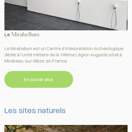
Le
Mirabellum
Le Mirabellum est un Centre d’Interprétation Archéologique
dédié à l’unité militaire de la VIIIème Légion Auguste situé à
Mirebeau-sur-Bèze, en France.
En savoir plus
Les sites naturels