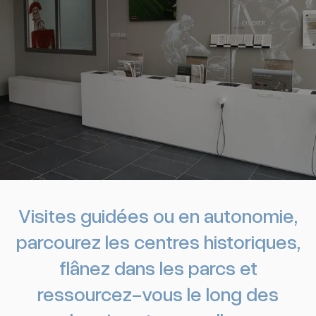
Visites guidées ou en autonomie,
parcourez les centres historiques,
flânez dans les parcs et
ressourcez-vous le long des