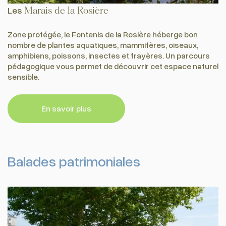
Les
Marais de la Rosière
Zone protégée, le Fontenis de la Rosière héberge bon
nombre de plantes aquatiques, mammifères, oiseaux,
amphibiens, poissons, insectes et frayères. Un parcours
pédagogique vous permet de découvrir cet espace naturel
sensible.
En savoir plus
Balades patrimoniales