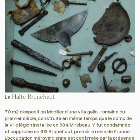
La
Halte Brunehaut
70 m2 d’exposition Mobilier d’une villa gallo-romaine du
premier siècle, construite en même temps que le camp de
la VIIIe légion installée en 68 à Mirebeau. Y fut condamnée
et suppliciée en 613 Brunehaut, première reine de France.
L’occupation mérovingienne est confirmée par la présence