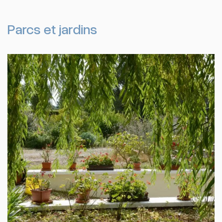
Parcs et jardins