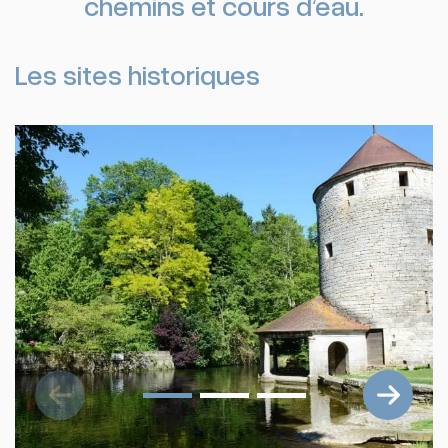
chemins et cours d’eau.
Les sites historiques