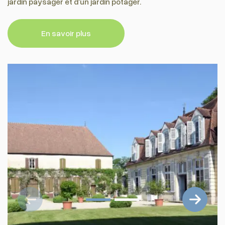
jardin paysager et d’un jardin potager.
En savoir plus