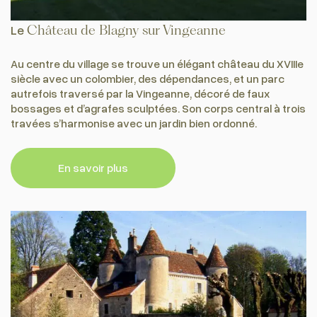
Le
Château de Blagny sur Vingeanne
Au centre du village se trouve un élégant château du XVIIIe
siècle avec un colombier, des dépendances, et un parc
autrefois traversé par la Vingeanne, décoré de faux
bossages et d’agrafes sculptées. Son corps central à trois
travées s’harmonise avec un jardin bien ordonné.
En savoir plus