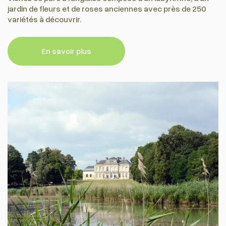
jardin de fleurs et de roses anciennes avec près de 250
variétés à découvrir.
En savoir plus