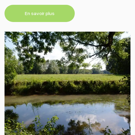
En savoir plus