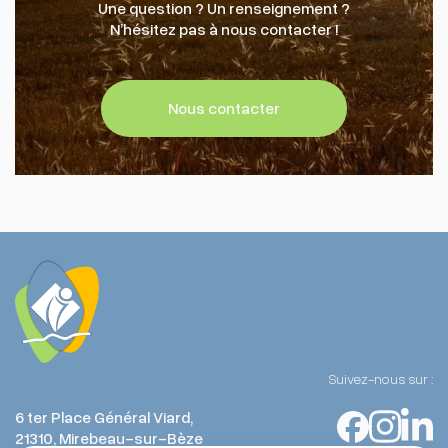
Une question ? Un renseignement ?
N’hésitez pas à nous contacter !
Nous contacter
Suivez-nous sur :
6 ter Place Général Viard,
21310, Mirebeau-sur-Bèze