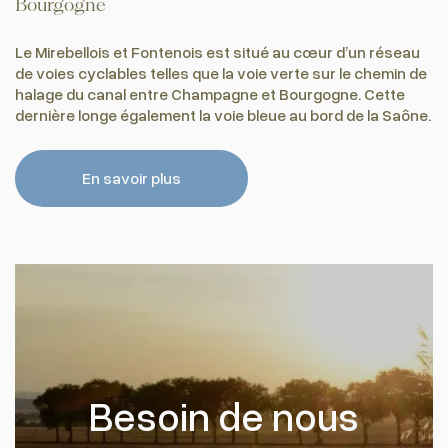
Bourgogne
Le Mirebellois et Fontenois est situé au cœur d’un réseau
de voies cyclables telles que la voie verte sur le chemin de
halage du canal entre Champagne et Bourgogne. Cette
dernière longe également la voie bleue au bord de la Saône.
En savoir plus
Besoin de nous