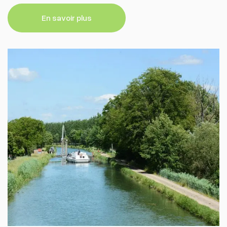
En savoir plus