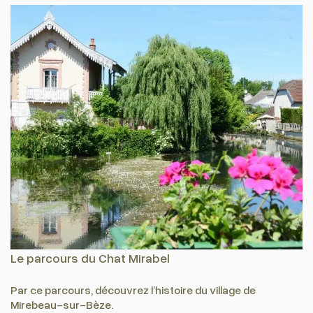
Le parcours du Chat Mirabel
Par ce parcours, découvrez l’histoire du village de
Mirebeau-sur-Bèze.