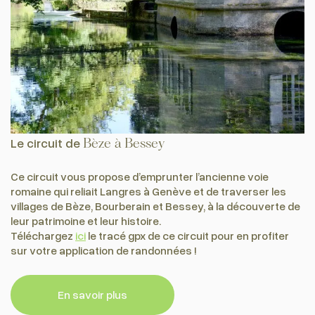
Le circuit de
Bèze à Bessey
Ce circuit vous propose d’emprunter l’ancienne voie
romaine qui reliait Langres à Genève et de traverser les
villages de Bèze, Bourberain et Bessey, à la découverte de
leur patrimoine et leur histoire.
Téléchargez
ici
le tracé gpx de ce circuit pour en profiter
sur votre application de randonnées !
En savoir plus