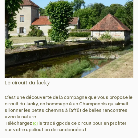
Le circuit du
Jacky
C’est une découverte de la campagne que vous propose le
circuit du Jacky, en hommage à un Champenois qui aimait
sillonner les petits chemins à l’affût de belles rencontres
avec la nature.
Téléchargez
ici
le tracé gpx de ce circuit pour en profiter
sur votre application de randonnées !