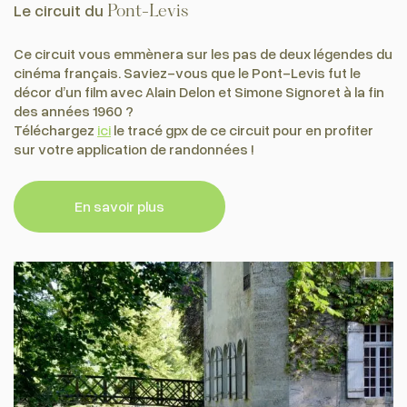
Le circuit du
Pont-Levis
Ce circuit vous emmènera sur les pas de deux légendes du
cinéma français. Saviez-vous que le Pont-Levis fut le
décor d’un film avec Alain Delon et Simone Signoret à la fin
des années 1960 ?
Téléchargez
ici
le tracé gpx de ce circuit pour en profiter
sur votre application de randonnées !
En savoir plus