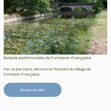
Balade patrimoniale de Fontaine-Française
Par ce parcours, découvrez l’histoire du village de
Fontaine-Française.
En savoir plus