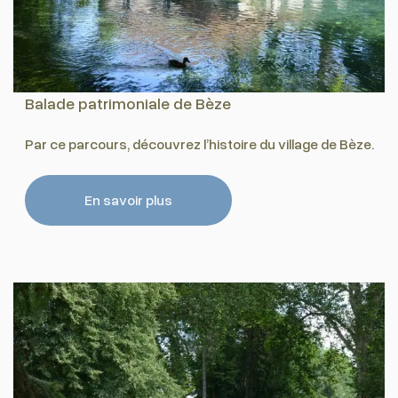
Balade patrimoniale de Bèze
Par ce parcours, découvrez l’histoire du village de Bèze.
En savoir plus