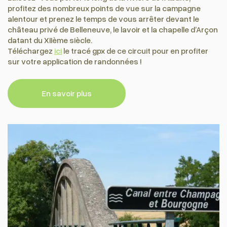
profitez des nombreux points de vue sur la campagne
alentour et prenez le temps de vous arrêter devant le
château privé de Belleneuve, le lavoir et la chapelle d’Arçon
datant du XIIème siècle.
Téléchargez
ici
le tracé gpx de ce circuit pour en profiter
sur votre application de randonnées !
En savoir plus