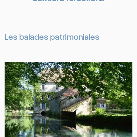
Les balades patrimoniales