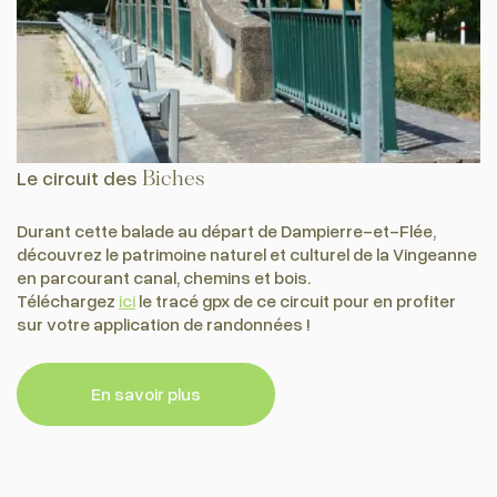
Le circuit des
Biches
Durant cette balade au départ de Dampierre-et-Flée,
découvrez le patrimoine naturel et culturel de la Vingeanne
en parcourant canal, chemins et bois.
Téléchargez
ici
le tracé gpx de ce circuit pour en profiter
sur votre application de randonnées !
En savoir plus