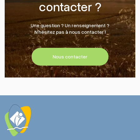
contacter ?
Une question ? Un renseignement ?
N’hésitez pas à nous contacter !
Nous contacter