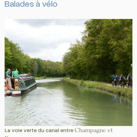
Balades à vélo
La voie verte du canal entre
Champagne et