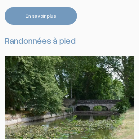
En savoir plus
Randonnées à pied